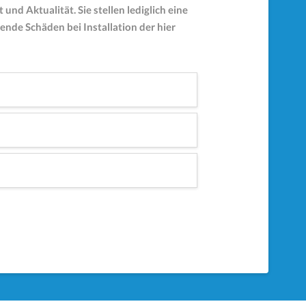
nd Aktualität. Sie stellen lediglich eine
nde Schäden bei Installation der hier