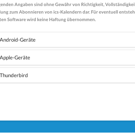
lgenden Angaben sind ohne Gewähr von Richtigkeit, Vollständigkeit u
ung zum Abonnieren von ics-Kalendern dar. Für eventuell entstehe
en Software wird keine Haftung übernommen.
Android-Geräte
Apple-Geräte
Thunderbird