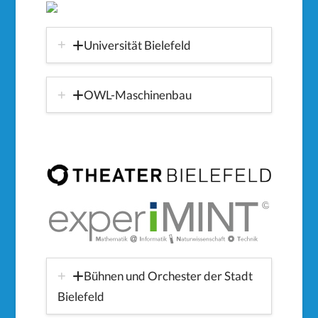
Universität Bielefeld
OWL-Maschinenbau
Bühnen und Orchester der Stadt
Bielefeld