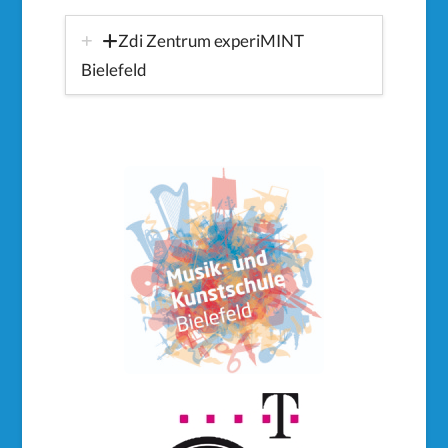
Zdi Zentrum experiMINT
Bielefeld