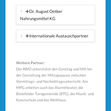
Dr. August Oetker
Nahrungsmittel KG
Internationale Austauschpartner
Weitere Partner:
Die AWO unterstützt den Ganztag und hilft bei
der Gestaltung der Mittagspause zwischen
Vormittags- und Nachmittagsunterricht. Am
MPG arbeiten auch das Alarmtheater, die
Bielefelder Turngemeinde (BTG), die Musik- und
Kunstschule und das Welthaus.