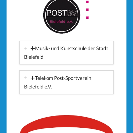
Musik- und Kunstschule der Stadt
Bielefeld
Telekom Post-Sportverein
Bielefeld e.V.