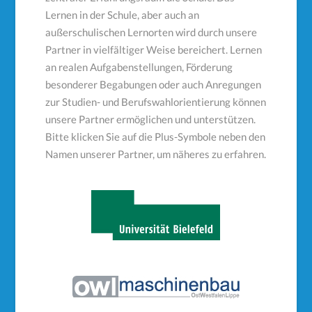
Lernen in der Schule, aber auch an
außerschulischen Lernorten wird durch unsere
Partner in vielfältiger Weise bereichert. Lernen
an realen Aufgabenstellungen, Förderung
besonderer Begabungen oder auch Anregungen
zur Studien- und Berufswahlorientierung können
unsere Partner ermöglichen und unterstützen.
Bitte klicken Sie auf die Plus-Symbole neben den
Namen unserer Partner, um näheres zu erfahren.