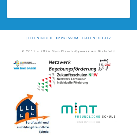
SEITENINDEX
IMPRESSUM
DATENSCHUTZ
© 2015 –
2026
Max-Planck-Gymnasium Bielefeld