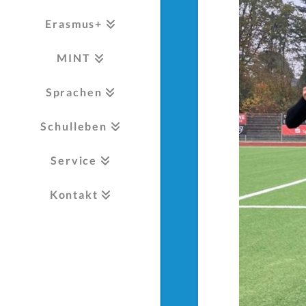
Erasmus+
MINT
Sprachen
Schulleben
Service
Kontakt