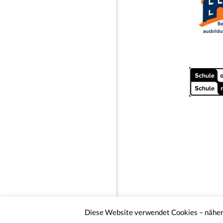
Diese Website verwendet Cookies – nähere