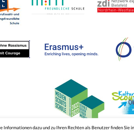
 Informationen dazu und zu Ihren Rechten als Benutzer finden Sie i