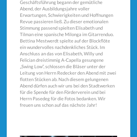
Geschäftsführung begann der gemütliche
Abend, der Ausbildungsjahre voller
Erwartungen, Schwierigkeiten und Hoffnungen
Revue passieren ließ. Zu dieser emotionalen
Stimmung passend spielten Elisabeth und
Tilman eine spanische Milonga im Gitarrenduo.
Bettina Mestwerdt spielte auf der Blockflöte
ein wundervolles nachdenkliches Stück. Im
Anschluss an das von Elisabeth, Willy und
Felician dreistimmig A-Capella gesungene
„Swing Low“, schlossen die Bläser unter der
Leitung von Herrn Redecker den Abend mit zwei
flotten Stücken ab. Nach diesem gelungenen
Abend dürfen auch wir uns bei den Stadtwerken
für die Spende für den Förderverein und bei
Herrn Pasedeg für die Fotos bedanken. Wir
freuen uns schon auf das nächste Jahr!