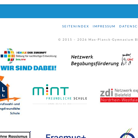
SEITENINDEX
IMPRESSUM
DATENSC
© 2015 –
2026
Max-Planck-Gymnasium Bi