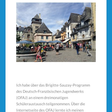
Ich habe über das Brigitte-Sauzay-Programm
des Deutsch-Französischen Jugendwerks
(OFAJ) an einem dreimonatigen
Schüleraustausch teilgenommen. Über die
Internetseite des OFAJ lernte ich meinen