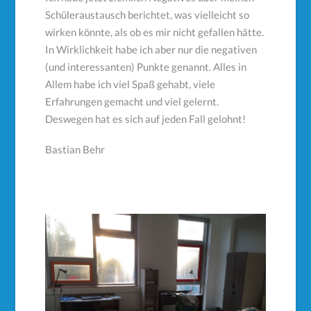
Schüleraustausch berichtet, was vielleicht so
wirken könnte, als ob es mir nicht gefallen hätte.
In Wirklichkeit habe ich aber nur die negativen
(und interessanten) Punkte genannt. Alles in
Allem habe ich viel Spaß gehabt, viele
Erfahrungen gemacht und viel gelernt.
Deswegen hat es sich auf jeden Fall gelohnt!
Bastian Behr