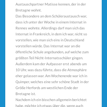
Austauschpartner Matisse kennen, der in der
Bretagne wohnt.
Das Besondere an dem Schüleraustausch war,
dass ich unter der Woche in einem Internat in
Rennes wohnte. Allerdings darf man sich das
Internat in Frankreich, in dem ich war, nicht so
vorstellen, wie man sich eins in Deutschland
vorstellen würde. Das Internat war an die
öffentliche Schule angebunden, auf welche zum
größten Teil Nicht-Internatsschüler gingen.
Außerdem kam der Aufpasser erst abends um
10 Uhr, was dazu führte, dass die Atmosphäre
eher gelassen war. Am Wochenende war ich in
Quimper, welches eine sehr schöne Stadt in der
Größe Herfords am westlichen Ende der
Bretagne ist.
Nachdem ich ein bisschen allgemein berichtet
habe, möchte ich etwas über die, wenn auch