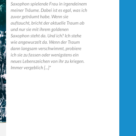
Saxophon spielende Frau in irgendeinem
meiner Träume. Dabei ist es egal, was ich
zuvor geträumt habe. Wenn sie
auftaucht, bricht der aktuelle Traum ab
und nur sie mit ihrem goldenen
Saxophon steht da. Und ich? Ich stehe
wie angewurzelt da. Wenn der Traum
dann langsam verschwimmt, probiere
ich sie zu fassen oder wenigstens ein
neues Lebenszeichen von ihr zu kriegen.
Immer vergeblich [...]"