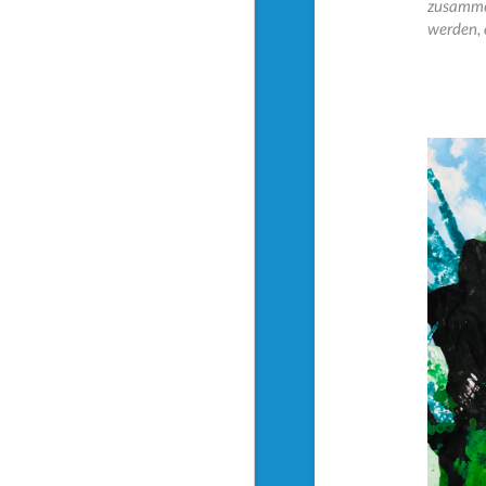
zusammen
werden, 