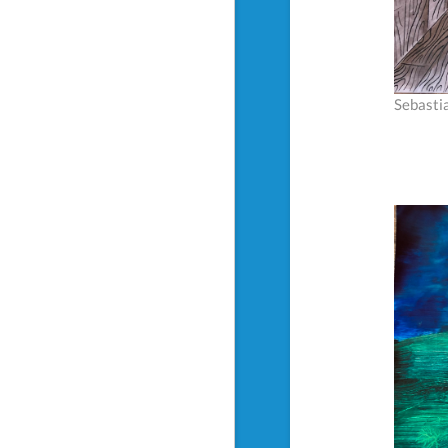
Sebasti