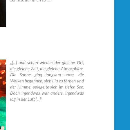
,,[...] und schon wieder: der gleiche Ort,
die gleiche Zeit, die gleiche Atmosphäre.
Die Sonne ging langsam unter, die
Wolken begannen, sich lila zu färben und
der Himmel spiegelte sich im tiefen See.
Doch irgendwas war anders, irgendwas
lag in der Luft [...]"