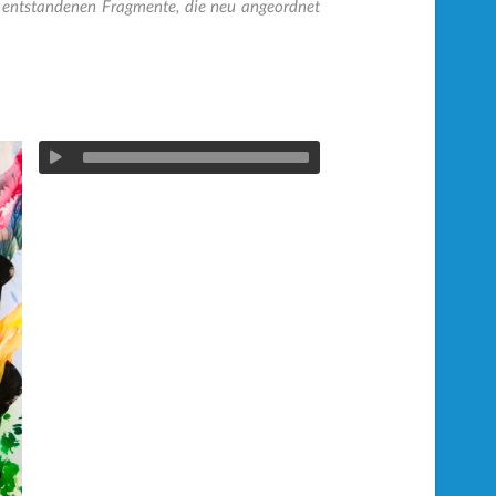
g entstandenen Fragmente, die neu angeordnet