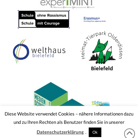
Diese Website verwendet Cookies – nähere Informationen dazu
und zu Ihren Rechten als Benutzer finden Sie in unserer
Datenschutzerklärung
.
Ok