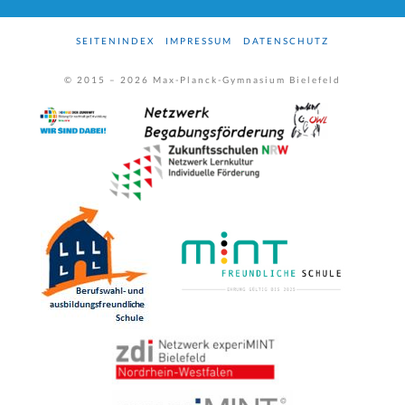
SEITENINDEX
IMPRESSUM
DATENSCHUTZ
© 2015 –
2026
Max-Planck-Gymnasium Bielefeld