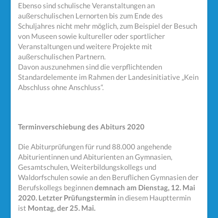
Ebenso sind schulische Veranstaltungen an
außerschulischen Lernorten bis zum Ende des
Schuljahres nicht mehr möglich, zum Beispiel der Besuch
von Museen sowie kultureller oder sportlicher
Veranstaltungen und weitere Projekte mit
außerschulischen Partnern.
Davon auszunehmen sind die verpflichtenden
Standardelemente im Rahmen der Landesinitiative „Kein
Abschluss ohne Anschluss“.
Terminverschiebung des Abiturs 2020
Die Abiturprüfungen für rund 88.000 angehende
Abiturientinnen und Abiturienten an Gymnasien,
Gesamtschulen, Weiterbildungskollegs und
Waldorfschulen sowie an den Beruflichen Gymnasien der
Berufskollegs beginnen
demnach am Dienstag, 12. Mai
2020.
Letzter Prüfungstermin
in diesem Haupttermin
ist
Montag, der 25. Mai.