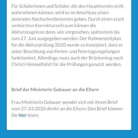
Für Schülerinnen und Schüler, die den Haupttermin nicht
wahrnehmen können, wird es im Anschluss einen
zentralen Nachschreibetermin geben. Durch einen stark
verkürzten Korrekturzeitraum können die
Abiturzeugnisse dann, wie vorgesehen, spätestens bis
zum 27. Juni ausgegeben werden. Der Rahmenzeitplan
für die Abiturprüfung 2020 wurde so konzipiert, dass er
unter Beachtung von Ferien- und Feiertagsregelungen
funktioniert. Allerdings muss auch der Brückentag nach
Christi Himmelfahrt für die Prüfungen genutzt werden.
Brief der Ministerin Gebauer an die Eltern
Frau Ministerin Gebauer wendet sich mit ihrem Brief
vom 27..03.2020 direkt an die Eltern. Den Brief können
Sie
hier
lesen.