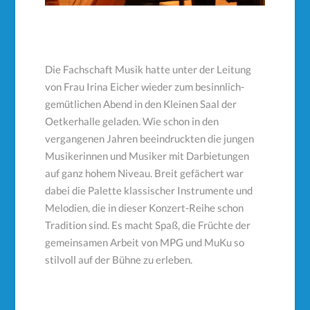
Die Fachschaft Musik hatte unter der Leitung
von Frau Irina Eicher wieder zum besinnlich-
gemütlichen Abend in den Kleinen Saal der
Oetkerhalle geladen. Wie schon in den
vergangenen Jahren beeindruckten die jungen
Musikerinnen und Musiker mit Darbietungen
auf ganz hohem Niveau. Breit gefächert war
dabei die Palette klassischer Instrumente und
Melodien, die in dieser Konzert-Reihe schon
Tradition sind. Es macht Spaß, die Früchte der
gemeinsamen Arbeit von MPG und MuKu so
stilvoll auf der Bühne zu erleben.