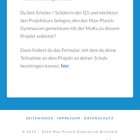
Du bist Schüler / Schülerin der Q1 und möchtest
den Projektkurs belegen, den das Max-Planck-
Gymnasium gemeinsam mit der MuKu zu diesem
Projekt anbietet?
Dann findest du das Formular, mit dem du deine
Teilnahme an dem Projekt an deiner Schule
beantragen kannst,
hier
.
SEITENINDEX
IMPRESSUM
DATENSCHUTZ
© 2015 –
2026
Max-Planck-Gymnasium Bielefeld