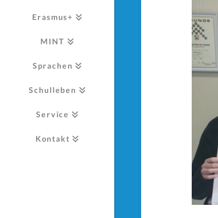
Erasmus+
MINT
Sprachen
Schulleben
Service
Kontakt