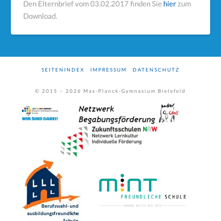
Den Elternbrief vom 03.02.2017 finden Sie
hier
zum
Download.
SEITENINDEX
IMPRESSUM
DATENSCHUTZ
© 2015 –
2026
Max-Planck-Gymnasium Bielefeld