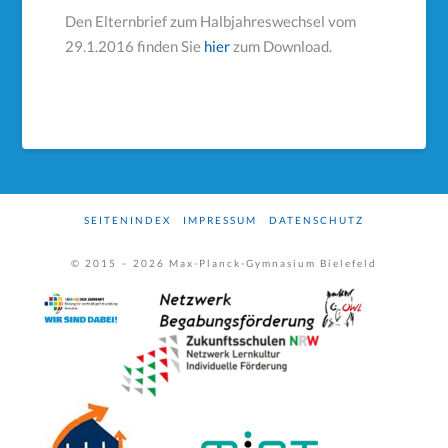
Den Elternbrief zum Halbjahreswechsel vom
29.1.2016 finden Sie
hier
zum Download.
SEITENINDEX
IMPRESSUM
DATENSCHUTZ
© 2015 –
2026
Max-Planck-Gymnasium Bielefeld