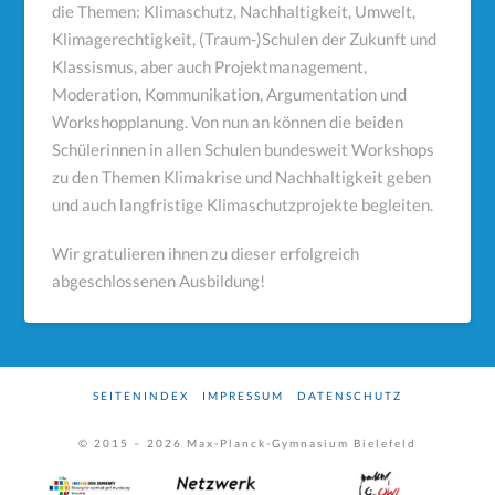
die Themen: Klimaschutz, Nachhaltigkeit, Umwelt,
Klimagerechtigkeit, (Traum-)Schulen der Zukunft und
Klassismus, aber auch Projektmanagement,
Moderation, Kommunikation, Argumentation und
Workshopplanung. Von nun an können die beiden
Schülerinnen in allen Schulen bundesweit Workshops
zu den Themen Klimakrise und Nachhaltigkeit geben
und auch langfristige Klimaschutzprojekte begleiten.
Wir gratulieren ihnen zu dieser erfolgreich
abgeschlossenen Ausbildung!
SEITENINDEX
IMPRESSUM
DATENSCHUTZ
© 2015 –
2026
Max-Planck-Gymnasium Bielefeld