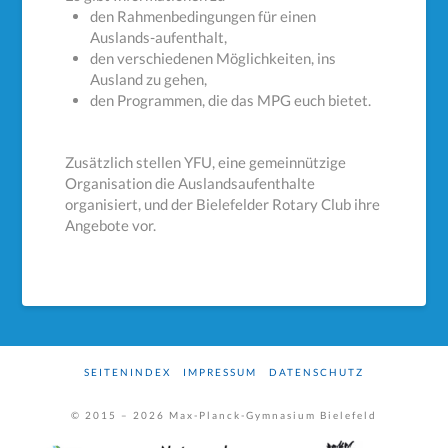
den Rahmenbedingungen für einen
Auslands-aufenthalt,
den verschiedenen Möglichkeiten, ins
Ausland zu gehen,
den Programmen, die das MPG euch bietet.
Zusätzlich stellen YFU, eine gemeinnützige
Organisation die Auslandsaufenthalte
organisiert, und der Bielefelder Rotary Club ihre
Angebote vor.
SEITENINDEX
IMPRESSUM
DATENSCHUTZ
© 2015 –
2026
Max-Planck-Gymnasium Bielefeld