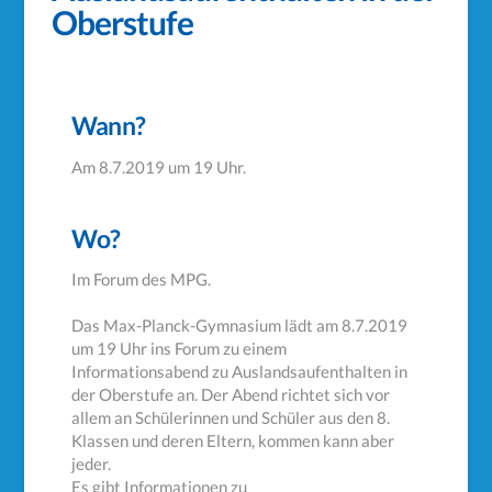
Oberstufe
Wann?
Am 8.7.2019 um 19 Uhr.
Wo?
Im Forum des MPG.
Das Max-Planck-Gymnasium lädt am 8.7.2019
um 19 Uhr ins Forum zu einem
Informationsabend zu Auslandsaufenthalten in
der Oberstufe an. Der Abend richtet sich vor
allem an Schülerinnen und Schüler aus den 8.
Klassen und deren Eltern, kommen kann aber
jeder.
Es gibt Informationen zu