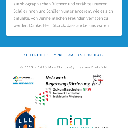
autobiographischen Büchern und erzählte unseren
Schülerinnen und Schülern unter anderem, wie es sich
anfühlte, von vermeintlichen Freunden verraten zu
werden. Danke, Herr Storck, dass Sie bei uns waren.
SEITENINDEX
IMPRESSUM
DATENSCHUTZ
© 2015 –
2026
Max-Planck-Gymnasium Bielefeld