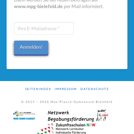
www.mpg-bielefeld.de
per Mail informiert.
Ihre
E-
Mailadresse
*
SEITENINDEX
IMPRESSUM
DATENSCHUTZ
© 2015 –
2026
Max-Planck-Gymnasium Bielefeld