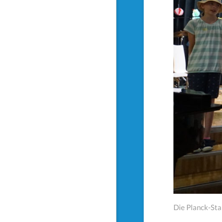
Die Planck-Sta