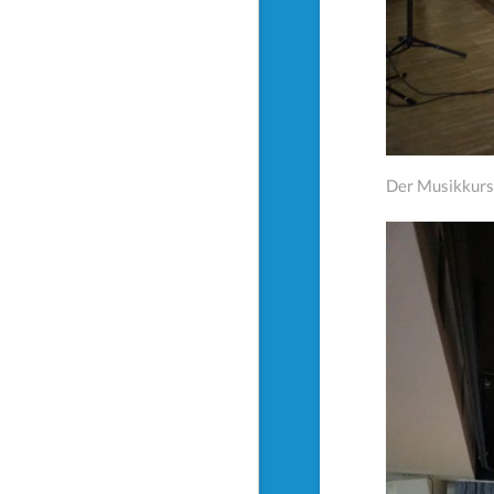
Der Musikkurs 