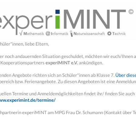
hüler*innen, liebe Eltern,
er noch andauernden Situation geschuldet, möchten wir euch/Ihnen 
 Kooperationspartners
experiMINT e.V.
ankündigen.
enden Angebote richten sich an Schüler*innen ab Klasse 7.
Über dies
tbereich bzw. Ferienangebote. Zu diesen Angeboten ist eine Anmeldun
tuellen Termine und Anmeldemöglichkeiten findet ihr/ finden Sie auc
ww.experimint.de/termine/
hpartnerin experiMINT am MPG Frau Dr. Schumann (Kontakt über 