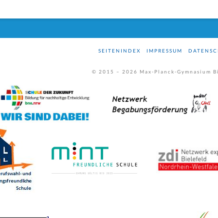
SEITENINDEX
IMPRESSUM
DATENSC
© 2015 –
2026
Max-Planck-Gymnasium Bi