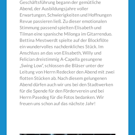
Geschäftsführung begann der gemütliche
Abend, der Ausbildungsjahre voller
Erwartungen, Schwierigkeiten und Hoffnungen
Revue passieren ließ. Zu dieser emotionalen
Stimmung passend spielten Elisabeth und
Tilman eine spanische Milonga im Gitarrenduo.
Bettina Mestwerdt spielte auf der Blockflöte
ein wundervolles nachdenkliches Stück. Im
Anschluss an das von Elisabeth, Willy und
Felician dreistimmig A-Capella gesungene
„Swing Low“, schlossen die Bläser unter der
Leitung von Herrn Redecker den Abend mit zwei
flotten Stücken ab. Nach diesem gelungenen
Abend dürfen auch wir uns bei den Stadtwerken
für die Spende für den Förderverein und bei
Herrn Pasedeg für die Fotos bedanken. Wir
freuen uns schon auf das nächste Jahr!