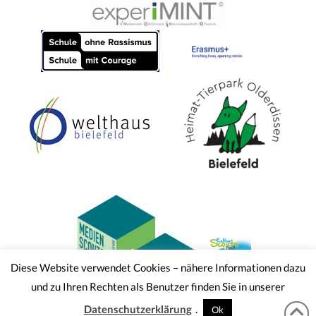
Diese Website verwendet Cookies – nähere Informationen dazu
und zu Ihren Rechten als Benutzer finden Sie in unserer
Datenschutzerklärung
.
Ok