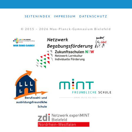
SEITENINDEX
IMPRESSUM
DATENSCHUTZ
© 2015 –
2026
Max-Planck-Gymnasium Bielefeld