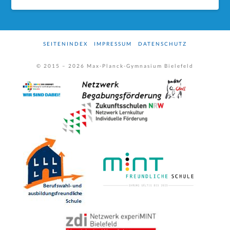
SEITENINDEX
IMPRESSUM
DATENSCHUTZ
© 2015 –
2026
Max-Planck-Gymnasium Bielefeld