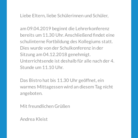
Liebe Eltern, liebe Schülerinnen und Schüler,
am 09.04.2019 beginnt die Lehrerkonferenz
bereits um 11.30 Uhr. Anschließend findet eine
schulinterne Fortbildung des Kollegiums statt.
Dies wurde von der Schulkonferenz in der
Sitzung am 04.12.2018 genehmigt.
Unterrichtsende ist deshalb für alle nach der 4.
Stunde um 11.10 Uhr.
Das Bistro hat bis 11.30 Uhr geöffnet, ein
warmes Mittagessen wird an diesem Tag nicht
angeboten.
Mit freundlichen Grüßen
Andrea Kleist