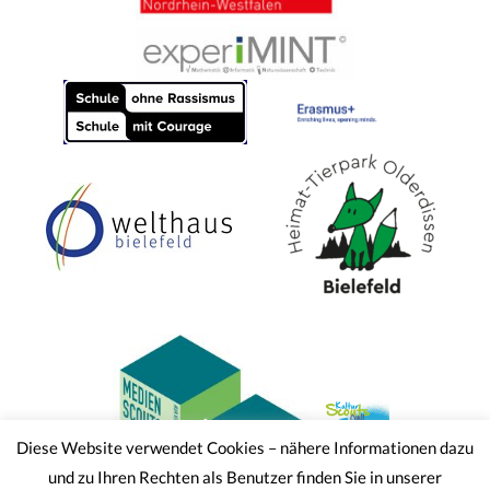
Diese Website verwendet Cookies – nähere Informationen dazu
und zu Ihren Rechten als Benutzer finden Sie in unserer