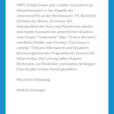
MPG-Schülerinnen und -schüler musizieren im
Adventskonzert in der Kapelle des
Johannisstifts an der Beckhausstr. 99, Bielefeld-
Schildesche. Bläser, Streicher-AG,
Vokalpraktischer Kurs und Plancktöne spielen
eine bunte Auswahl von adventlichen Stücken,
vom Gospel "Good news" über "From a distance"
von Bette Midler zum irischen "Christmas is
coming". Tillmann Mestwerdt und Elisabeth
Burow ergänzen das Programm mit Stücken für
Gitarrenduo. Die Leitung haben Regine
Beckmann, Jan Redecker und Andrea Schwager.
Eine Stunde schöne Musik genießen!
Herzliche Einladung.
Andrea Schwager