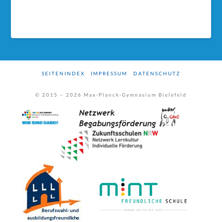
SEITENINDEX
IMPRESSUM
DATENSCHUTZ
© 2015 –
2026
Max-Planck-Gymnasium Bielefeld