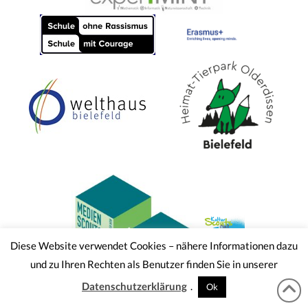
Diese Website verwendet Cookies – nähere Informationen dazu
und zu Ihren Rechten als Benutzer finden Sie in unserer
Datenschutzerklärung
.
Ok