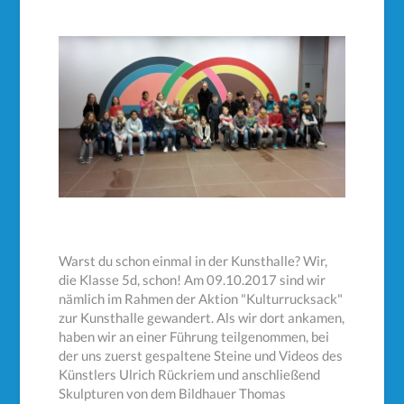
Warst du schon einmal in der Kunsthalle? Wir,
die Klasse 5d, schon! Am 09.10.2017 sind wir
nämlich im Rahmen der Aktion "Kulturrucksack"
zur Kunsthalle gewandert. Als wir dort ankamen,
haben wir an einer Führung teilgenommen, bei
der uns zuerst gespaltene Steine und Videos des
Künstlers Ulrich Rückriem und anschließend
Skulpturen von dem Bildhauer Thomas