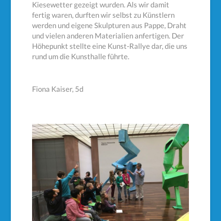
Kiesewetter gezeigt wurden. Als wir damit
fertig waren, durften wir selbst zu Künstlern
werden und eigene Skulpturen aus Pappe, Draht
und vielen anderen Materialien anfertigen. Der
Höhepunkt stellte eine Kunst-Rallye dar, die uns
rund um die Kunsthalle führte.
Fiona Kaiser, 5d