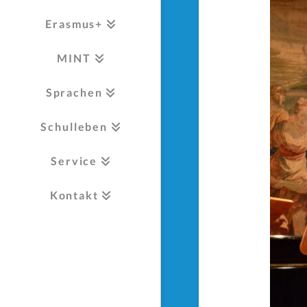
Erasmus+
MINT
Sprachen
Schulleben
Service
Kontakt