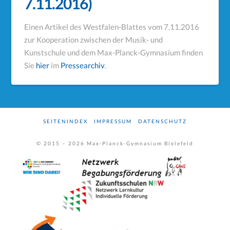
7.11.2016)
Einen Artikel des Westfalen-Blattes vom 7.11.2016
zur Kooperation zwischen der Musik- und
Kunstschule und dem Max-Planck-Gymnasium
finden
Sie
hier
im
Pressearchiv
.
SEITENINDEX
IMPRESSUM
DATENSCHUTZ
© 2015 –
2026
Max-Planck-Gymnasium Bielefeld