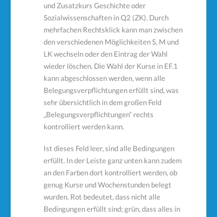
und Zusatzkurs Geschichte oder
Sozialwissenschaften in Q2 (ZK). Durch
mehrfachen Rechtsklick kann man zwischen
den verschiedenen Möglichkeiten S, M und
LK wechseln oder den Eintrag der Wahl
wieder löschen. Die Wahl der Kurse in EF.1
kann abgeschlossen werden, wenn alle
Belegungsverpflichtungen erfüllt sind, was
sehr übersichtlich in dem großen Feld
„Belegungsverpflichtungen“ rechts
kontrolliert werden kann.
Ist dieses Feld leer, sind alle Bedingungen
erfüllt. In der Leiste ganz unten kann zudem
an den Farben dort kontrolliert werden, ob
genug Kurse und Wochenstunden belegt
wurden. Rot bedeutet, dass nicht alle
Bedingungen erfüllt sind; grün, dass alles in