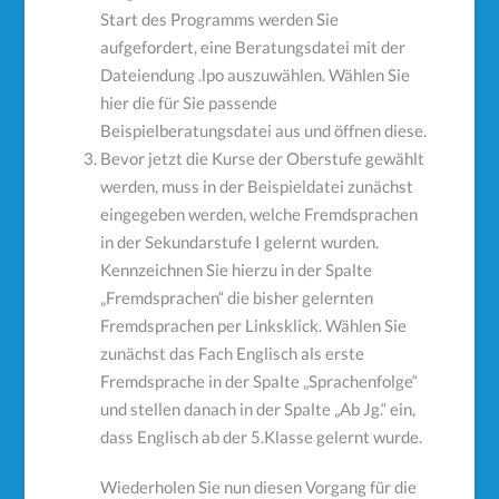
Start des Programms werden Sie
aufgefordert, eine Beratungsdatei mit der
Dateiendung .lpo auszuwählen. Wählen Sie
hier die für Sie passende
Beispielberatungsdatei aus und öffnen diese.
Bevor jetzt die Kurse der Oberstufe gewählt
werden, muss in der Beispieldatei zunächst
eingegeben werden, welche Fremdsprachen
in der Sekundarstufe I gelernt wurden.
Kennzeichnen Sie hierzu in der Spalte
„Fremdsprachen“ die bisher gelernten
Fremdsprachen per Linksklick. Wählen Sie
zunächst das Fach Englisch als erste
Fremdsprache in der Spalte „Sprachenfolge“
und stellen danach in der Spalte „Ab Jg.“ ein,
dass Englisch ab der 5.Klasse gelernt wurde.
Wiederholen Sie nun diesen Vorgang für die