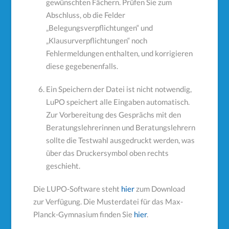
gewünschten Fächern. Prüfen Sie zum
Abschluss, ob die Felder
„Belegungsverpflichtungen“ und
„Klausurverpflichtungen“ noch
Fehlermeldungen enthalten, und korrigieren
diese gegebenenfalls.
Ein Speichern der Datei ist nicht notwendig,
LuPO speichert alle Eingaben automatisch.
Zur Vorbereitung des Gesprächs mit den
Beratungslehrerinnen und Beratungslehrern
sollte die Testwahl ausgedruckt werden, was
über das Druckersymbol oben rechts
geschieht.
Die LUPO-Software steht
hier
zum Download
zur Verfügung. Die Musterdatei für das Max-
Planck-Gymnasium finden Sie
hier
.