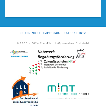
SEITENINDEX
IMPRESSUM
DATENSCHUTZ
© 2015 –
2026
Max-Planck-Gymnasium Bielefeld