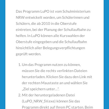
Das Programm LuPO ist vom Schulministerium
NRW entwickelt worden, um Schülerinnen und
Schülern, die ab 2010 in die Oberstufe
eintreten, bei der Planung der Schullaufbahn zu
helfen. In LuPO können alle Kurswahlen der
Oberstufe eingegeben und die Schullaufbahn
hinsichtlich aller Belegungsverpflichtungen
geprüft werden.
Um das Programm nutzen zu können,
müssen Sie die rechts verlinkten Dateien
herunterladen. Klicken Sie dazu den Link mit
der rechten Maustaste an und wählen Sie
„Ziel speichern unter…“.
Mit der heruntergeladenen Datei
(LuPO_NRW_SV.exe) können Sie das
Programm direkt auf Ihrem PC starten. Beim