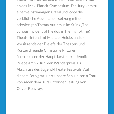
an das Max-Planck-Gymnasium. Die Jury kam zu
einem einstimmigen Urteil und lobte die
vorbildliche Auseinandersetzung mit dem
schwierigen Thema Autismus im Stück „The
curious incident of the dog in the night-time“.
Theaterintendant Michael Heicks und die
Vorsitzende der Bielefelder Theater- und
Konzertfreunde Christiane Pfitzner
überreichten der Hauptdarstellerin Jennifer
Priebe am 22.Juni den Wanderpreis als
Abschluss des Jugend-Theaterfestivals. Auf
diesem Foto gratuliert unsere Schulleiterin Frau
von Alven dem Kurs unter der Leitung von
Oliver Rouvray.