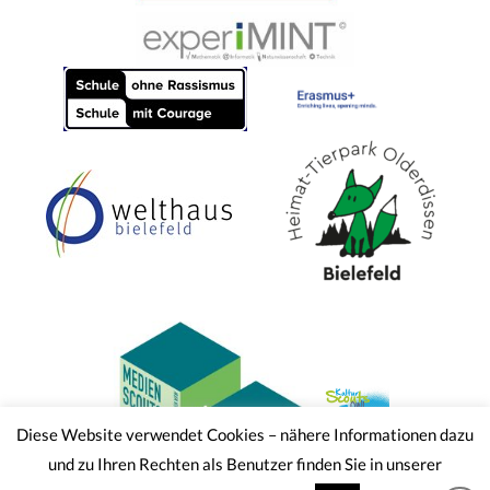
Diese Website verwendet Cookies – nähere Informationen dazu
und zu Ihren Rechten als Benutzer finden Sie in unserer