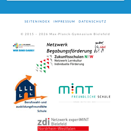
SEITENINDEX
IMPRESSUM
DATENSCHUTZ
© 2015 –
2026
Max-Planck-Gymnasium Bielefeld